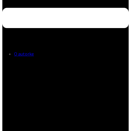
O autorke