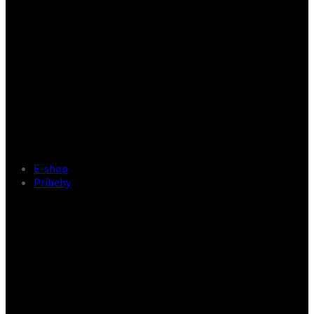
E-shop
Príbehy